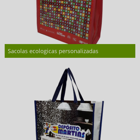
Sacolas ecologicas personalizadas