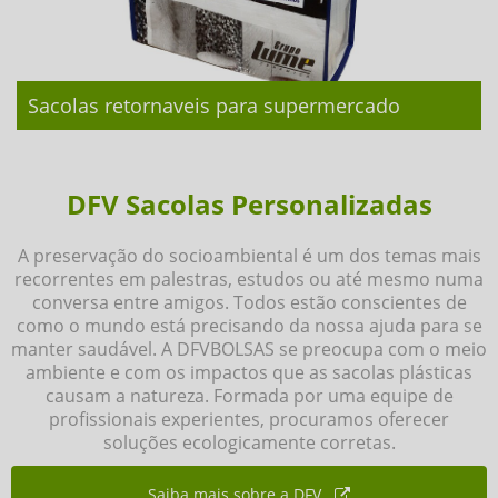
Sacolas retornaveis para supermercado
DFV Sacolas Personalizadas
A preservação do socioambiental é um dos temas mais
recorrentes em palestras, estudos ou até mesmo numa
conversa entre amigos. Todos estão conscientes de
como o mundo está precisando da nossa ajuda para se
manter saudável. A DFVBOLSAS se preocupa com o meio
ambiente e com os impactos que as sacolas plásticas
causam a natureza. Formada por uma equipe de
profissionais experientes, procuramos oferecer
soluções ecologicamente corretas.
Saiba mais sobre a DFV