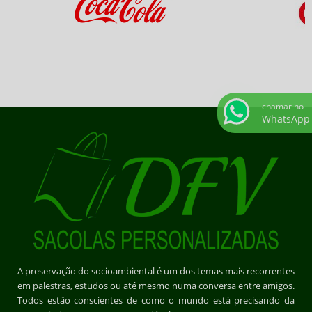
chamar no
WhatsApp
A preservação do socioambiental é um dos temas mais recorrentes
em palestras, estudos ou até mesmo numa conversa entre amigos.
Todos estão conscientes de como o mundo está precisando da