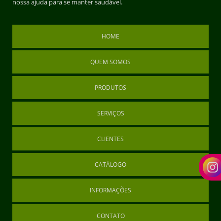
nossa ajuda para se manter saudável.
HOME
QUEM SOMOS
PRODUTOS
SERVIÇOS
CLIENTES
CATÁLOGO
INFORMAÇÕES
CONTATO