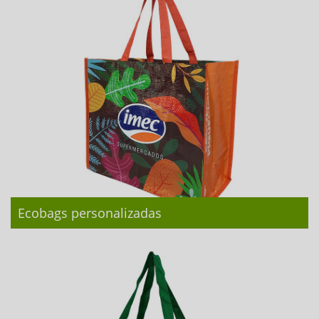
Ecobags personalizadas