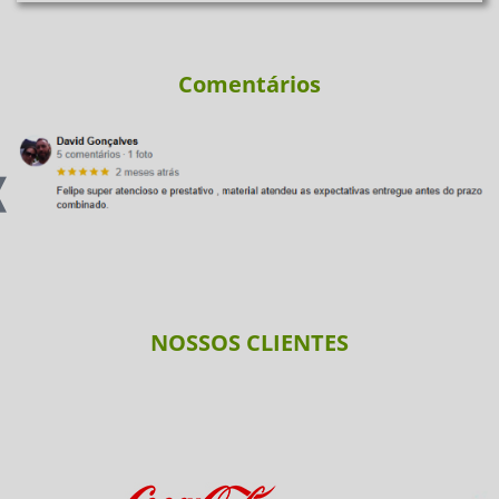
Comentários
NOSSOS CLIENTES