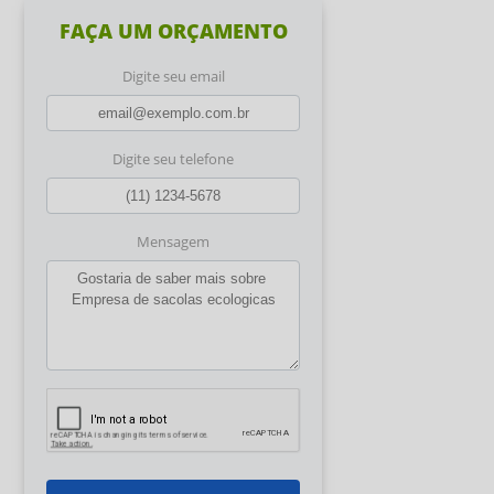
FAÇA UM ORÇAMENTO
Digite seu email
Digite seu telefone
Mensagem