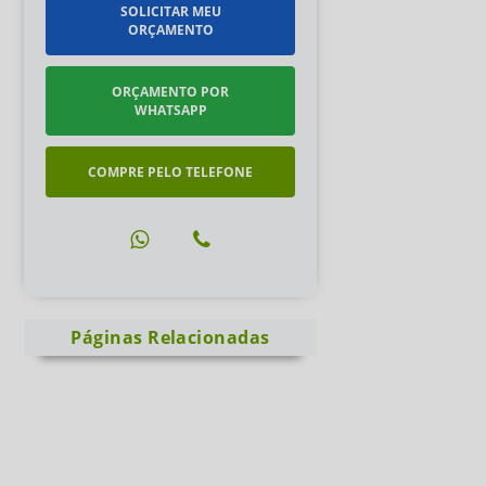
SOLICITAR MEU
ORÇAMENTO
ORÇAMENTO POR
WHATSAPP
COMPRE PELO TELEFONE
Páginas Relacionadas