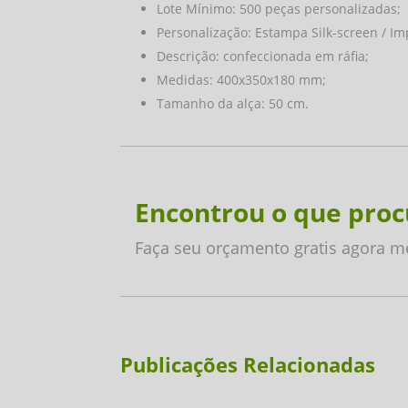
Lote Mínimo: 500 peças personalizadas;
Personalização: Estampa Silk-screen / Im
Descrição: confeccionada em ráfia;
Medidas: 400x350x180 mm;
Tamanho da alça: 50 cm.
Encontrou o que proc
Faça seu orçamento gratis agora 
Publicações Relacionadas