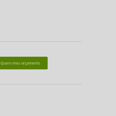
Quero meu orçamento