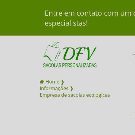
Entre em contato com um 
especialistas!
Home ❱
Informações ❱
Empresa de sacolas ecologicas