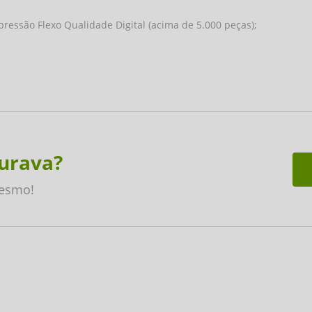
pressão Flexo Qualidade Digital (acima de 5.000 peças);
urava?
mesmo!