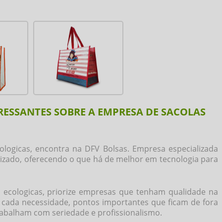
RESSANTES SOBRE A EMPRESA DE SACOLAS
ologicas
, encontra na DFV Bolsas. Empresa especializada
alizado, oferecendo o que há de melhor em tecnologia para
 ecologicas
, priorize empresas que tenham qualidade na
a cada necessidade, pontos importantes que ficam de fora
abalham com seriedade e profissionalismo.