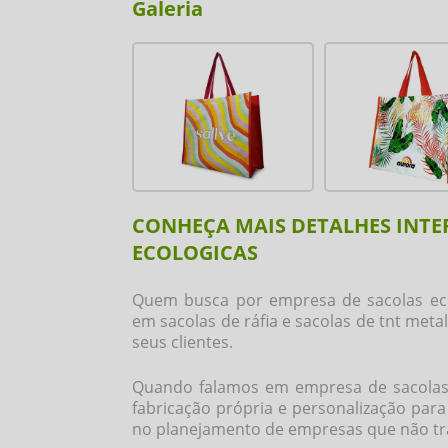
Galeria
CONHEÇA MAIS DETALHES INTE
ECOLOGICAS
Quem busca por
empresa de sacolas ec
em sacolas de ráfia e sacolas de tnt met
seus clientes.
Quando falamos em
empresa de sacolas
fabricação própria e personalização par
no planejamento de empresas que não tr