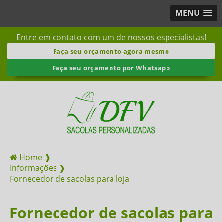
MENU
Entre em contato com um de nossos especialistas!
Faça seu orçamento agora mesmo
Faça seu orçamento por Whatsapp
Home ❱
Informações ❱
Fornecedor de sacolas para loja
Fornecedor de sacolas para