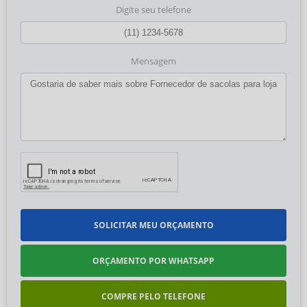
Digite seu telefone
Mensagem
SOLICITAR MEU ORÇAMENTO
ORÇAMENTO POR WHATSAPP
COMPRE PELO TELEFONE