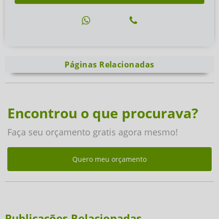
Páginas Relacionadas
Encontrou o que procurava?
Faça seu orçamento gratis agora mesmo!
Quero meu orçamento
Publicações Relacionadas