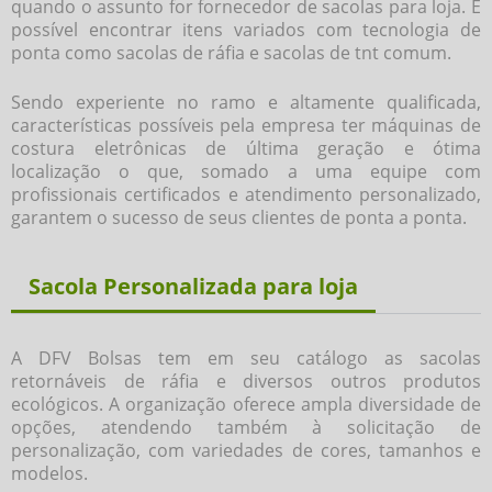
quando o assunto for
fornecedor de sacolas para loja
. É
possível encontrar itens variados com tecnologia de
ponta como sacolas de ráfia e sacolas de tnt comum.
Sendo experiente no ramo e altamente qualificada,
características possíveis pela empresa ter máquinas de
costura eletrônicas de última geração e ótima
localização o que, somado a uma equipe com
profissionais certificados e atendimento personalizado,
garantem o sucesso de seus clientes de ponta a ponta.
Sacola Personalizada para loja
A DFV Bolsas tem em seu catálogo as sacolas
retornáveis de ráfia e diversos outros produtos
ecológicos. A organização oferece ampla diversidade de
opções, atendendo também à solicitação de
personalização, com variedades de cores, tamanhos e
modelos.