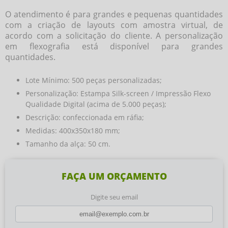
O atendimento é para grandes e pequenas quantidades
com a criação de layouts com amostra virtual, de
acordo com a solicitação do cliente. A personalização
em flexografia está disponível para grandes
quantidades.
Lote Mínimo: 500 peças personalizadas;
Personalização: Estampa Silk-screen / Impressão Flexo
Qualidade Digital (acima de 5.000 peças);
Descrição: confeccionada em ráfia;
Medidas: 400x350x180 mm;
Tamanho da alça: 50 cm.
FAÇA UM ORÇAMENTO
Digite seu email