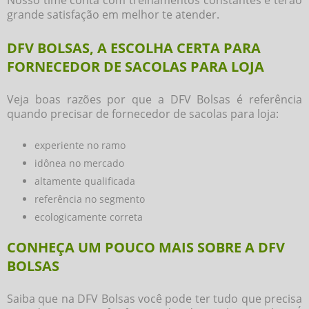
grande satisfação em melhor te atender.
DFV BOLSAS, A ESCOLHA CERTA PARA
FORNECEDOR DE SACOLAS PARA LOJA
Veja boas razões por que a DFV Bolsas é referência
quando precisar de
fornecedor de sacolas para loja
:
experiente no ramo
idônea no mercado
altamente qualificada
referência no segmento
ecologicamente correta
CONHEÇA UM POUCO MAIS SOBRE A DFV
BOLSAS
Saiba que na DFV Bolsas você pode ter tudo que precisa