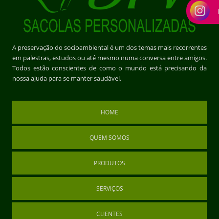
A preservação do socioambiental é um dos temas mais recorrentes
em palestras, estudos ou até mesmo numa conversa entre amigos.
Todos estão conscientes de como o mundo está precisando da
nossa ajuda para se manter saudável.
HOME
QUEM SOMOS
PRODUTOS
SERVIÇOS
CLIENTES