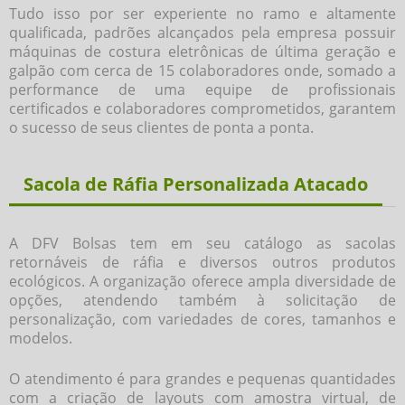
Tudo isso por ser experiente no ramo e altamente
qualificada, padrões alcançados pela empresa possuir
máquinas de costura eletrônicas de última geração e
galpão com cerca de 15 colaboradores onde, somado a
performance de uma equipe de profissionais
certificados e colaboradores comprometidos, garantem
o sucesso de seus clientes de ponta a ponta.
Sacola de Ráfia Personalizada Atacado
A DFV Bolsas tem em seu catálogo as sacolas
retornáveis de ráfia e diversos outros produtos
ecológicos. A organização oferece ampla diversidade de
opções, atendendo também à solicitação de
personalização, com variedades de cores, tamanhos e
modelos.
O atendimento é para grandes e pequenas quantidades
com a criação de layouts com amostra virtual, de