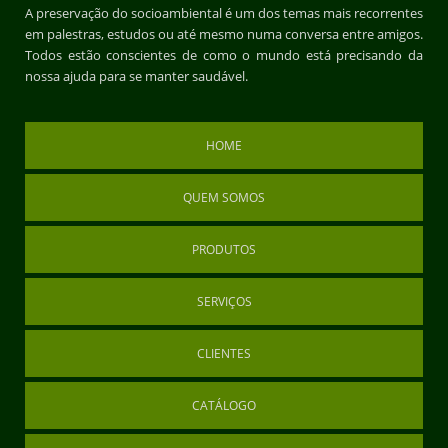
A preservação do socioambiental é um dos temas mais recorrentes
em palestras, estudos ou até mesmo numa conversa entre amigos.
Todos estão conscientes de como o mundo está precisando da
nossa ajuda para se manter saudável.
HOME
QUEM SOMOS
PRODUTOS
SERVIÇOS
CLIENTES
CATÁLOGO