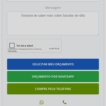
Mensagem
SOLICITAR MEU ORÇAMENTO
ORÇAMENTO POR WHATSAPP
COMPRE PELO TELEFONE