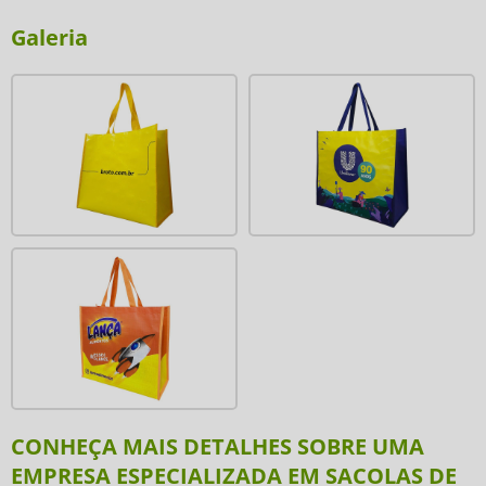
Galeria
CONHEÇA MAIS DETALHES SOBRE UMA
EMPRESA ESPECIALIZADA EM SACOLAS DE