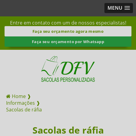
MENU
Entre em contato com um de nossos especialistas!
Faça seu orçamento agora mesmo
Faça seu orçamento por Whatsapp
Home ❱
Informações ❱
Sacolas de ráfia
Sacolas de ráfia