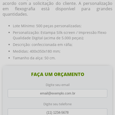
acordo com a solicitação do cliente. A personalização
em flexografia está disponível para grandes
quantidades.
Lote Mínimo: 500 peças personalizadas;
Personalização: Estampa Silk-screen / Impressão Flexo
Qualidade Digital (acima de 5.000 peças);
Descrição: confeccionada em ráfia;
Medidas: 400x350x180 mm;
Tamanho da alça: 50 cm.
FAÇA UM ORÇAMENTO
Digite seu email
Digite seu telefone