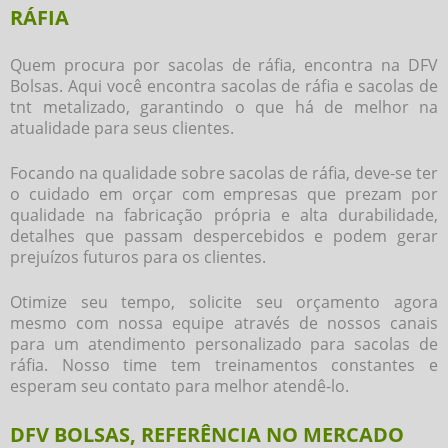
RÁFIA
Quem procura por
sacolas de ráfia
, encontra na DFV
Bolsas. Aqui você encontra
sacolas de ráfia
e sacolas de
tnt metalizado, garantindo o que há de melhor na
atualidade para seus clientes.
Focando na qualidade sobre
sacolas de ráfia
, deve-se ter
o cuidado em orçar com empresas que prezam por
qualidade na fabricação própria e alta durabilidade,
detalhes que passam despercebidos e podem gerar
prejuízos futuros para os clientes.
Otimize seu tempo, solicite seu orçamento agora
mesmo com nossa equipe através de nossos canais
para um atendimento personalizado para
sacolas de
ráfia
. Nosso time tem treinamentos constantes e
esperam seu contato para melhor atendê-lo.
DFV BOLSAS, REFERÊNCIA NO MERCADO