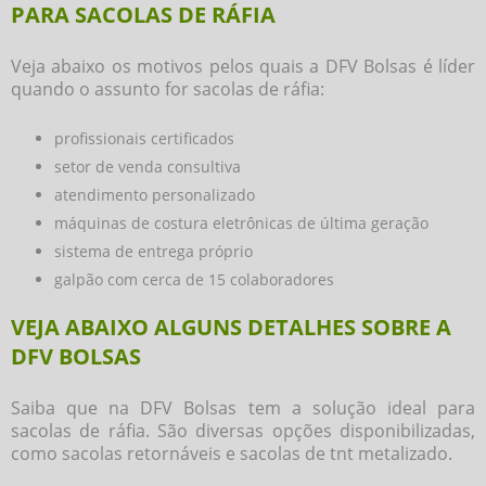
PARA SACOLAS DE RÁFIA
Veja abaixo os motivos pelos quais a DFV Bolsas é líder
quando o assunto for
sacolas de ráfia
:
profissionais certificados
setor de venda consultiva
atendimento personalizado
máquinas de costura eletrônicas de última geração
sistema de entrega próprio
galpão com cerca de 15 colaboradores
VEJA ABAIXO ALGUNS DETALHES SOBRE A
DFV BOLSAS
Saiba que na DFV Bolsas tem a solução ideal para
sacolas de ráfia
. São diversas opções disponibilizadas,
como sacolas retornáveis e sacolas de tnt metalizado.