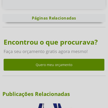
Páginas Relacionadas
Encontrou o que procurava?
Faça seu orçamento gratis agora mesmo!
Quero meu orçamento
Publicações Relacionadas