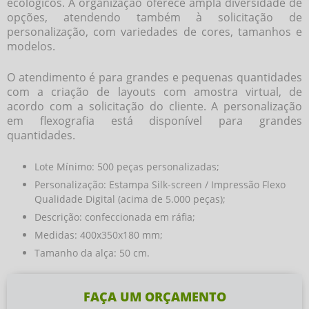
ecológicos. A organização oferece ampla diversidade de
opções, atendendo também à solicitação de
personalização, com variedades de cores, tamanhos e
modelos.
O atendimento é para grandes e pequenas quantidades
com a criação de layouts com amostra virtual, de
acordo com a solicitação do cliente. A personalização
em flexografia está disponível para grandes
quantidades.
Lote Mínimo: 500 peças personalizadas;
Personalização: Estampa Silk-screen / Impressão Flexo
Qualidade Digital (acima de 5.000 peças);
Descrição: confeccionada em ráfia;
Medidas: 400x350x180 mm;
Tamanho da alça: 50 cm.
FAÇA UM ORÇAMENTO