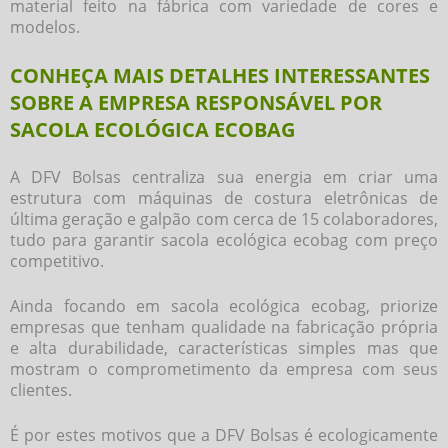
material feito na fábrica com variedade de cores e
modelos.
CONHEÇA MAIS DETALHES INTERESSANTES
SOBRE A EMPRESA RESPONSÁVEL POR
SACOLA ECOLÓGICA ECOBAG
A DFV Bolsas centraliza sua energia em criar uma
estrutura com máquinas de costura eletrônicas de
última geração e galpão com cerca de 15 colaboradores,
tudo para garantir
sacola ecológica ecobag
com preço
competitivo.
Ainda focando em
sacola ecológica ecobag
, priorize
empresas que tenham qualidade na fabricação própria
e alta durabilidade, características simples mas que
mostram o comprometimento da empresa com seus
clientes.
É por estes motivos que a DFV Bolsas é ecologicamente