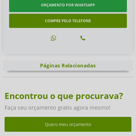
ORÇAMENTO POR WHATSAPP
COMPRE PELO TELEFONE
Páginas Relacionadas
Encontrou o que procurava?
Faça seu orçamento gratis agora mesmo!
Quero meu orçamento