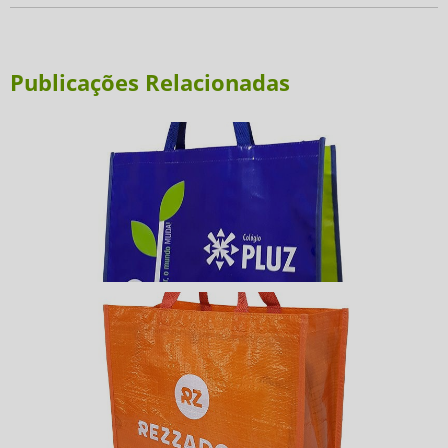
Publicações Relacionadas