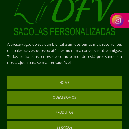
A preservação do socioambiental é um dos temas mais recorrentes
em palestras, estudos ou até mesmo numa conversa entre amigos.
Todos estão conscientes de como o mundo está precisando da
nossa ajuda para se manter saudável.
HOME
QUEM SOMOS
PRODUTOS
SERVIÇOS