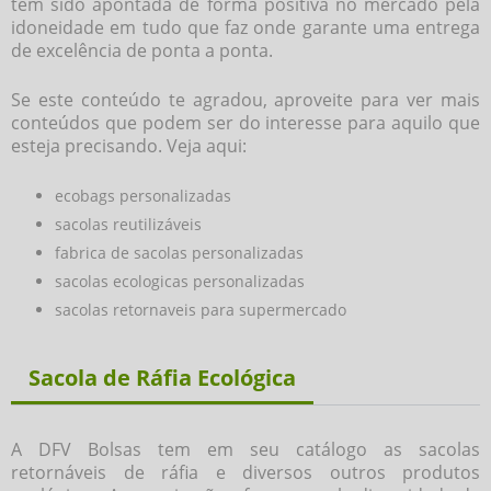
tem sido apontada de forma positiva no mercado pela
idoneidade em tudo que faz onde garante uma entrega
de excelência de ponta a ponta.
Se este conteúdo te agradou, aproveite para ver mais
conteúdos que podem ser do interesse para aquilo que
esteja precisando. Veja aqui:
ecobags personalizadas
sacolas reutilizáveis
fabrica de sacolas personalizadas
sacolas ecologicas personalizadas
sacolas retornaveis para supermercado
Sacola de Ráfia Ecológica
A DFV Bolsas tem em seu catálogo as sacolas
retornáveis de ráfia e diversos outros produtos