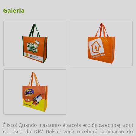
Galeria
É isso! Quando o assunto é
sacola ecológica ecobag
aqui
conosco da DFV Bolsas você receberá laminação do