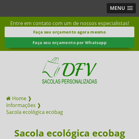
MENU
Entre em contato com um de nossos especialistas!
Faça seu orçamento agora mesmo
Faça seu orçamento por Whatsapp
Home ❱
Informações ❱
Sacola ecológica ecobag
Sacola ecológica ecobag