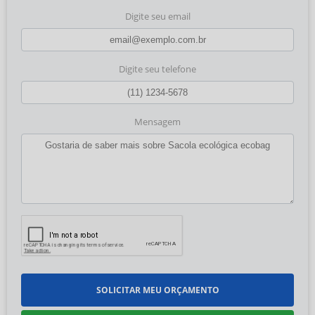
Digite seu email
Digite seu telefone
Mensagem
SOLICITAR MEU ORÇAMENTO