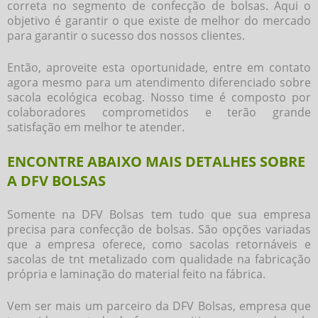
correta no segmento de confecção de bolsas. Aqui o
objetivo é garantir o que existe de melhor do mercado
para garantir o sucesso dos nossos clientes.
Então, aproveite esta oportunidade, entre em contato
agora mesmo para um atendimento diferenciado sobre
sacola ecológica ecobag
. Nosso time é composto por
colaboradores comprometidos e terão grande
satisfação em melhor te atender.
ENCONTRE ABAIXO MAIS DETALHES SOBRE
A DFV BOLSAS
Somente na DFV Bolsas tem tudo que sua empresa
precisa para confecção de bolsas. São opções variadas
que a empresa oferece, como sacolas retornáveis e
sacolas de tnt metalizado com qualidade na fabricação
própria e laminação do material feito na fábrica.
Vem ser mais um parceiro da DFV Bolsas, empresa que