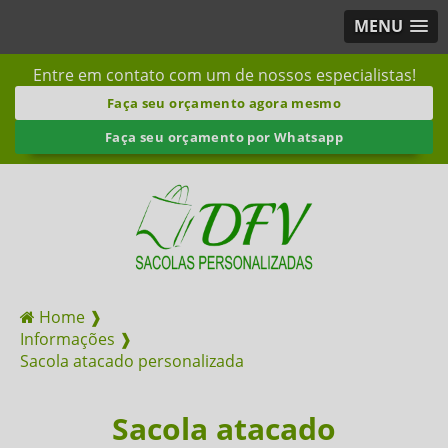
MENU
Entre em contato com um de nossos especialistas!
Faça seu orçamento agora mesmo
Faça seu orçamento por Whatsapp
Home ❱
Informações ❱
Sacola atacado personalizada
Sacola atacado