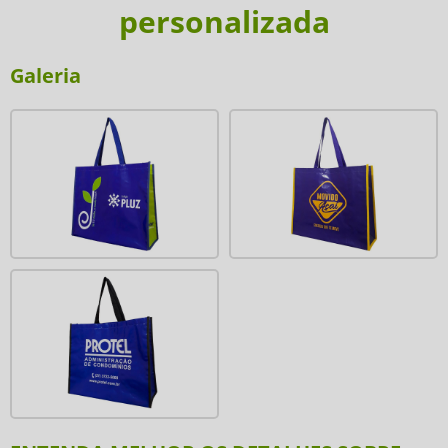
personalizada
Galeria