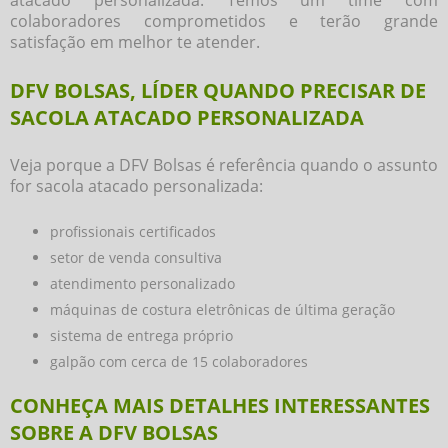
colaboradores comprometidos e terão grande
satisfação em melhor te atender.
DFV BOLSAS, LÍDER QUANDO PRECISAR DE
SACOLA ATACADO PERSONALIZADA
Veja porque a DFV Bolsas é referência quando o assunto
for
sacola atacado personalizada
:
profissionais certificados
setor de venda consultiva
atendimento personalizado
máquinas de costura eletrônicas de última geração
sistema de entrega próprio
galpão com cerca de 15 colaboradores
CONHEÇA MAIS DETALHES INTERESSANTES
SOBRE A DFV BOLSAS