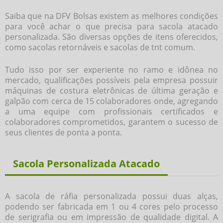
Saiba que na DFV Bolsas existem as melhores condições
para você achar o que precisa para
sacola atacado
personalizada
. São diversas opções de itens oferecidos,
como sacolas retornáveis e sacolas de tnt comum.
Tudo isso por ser experiente no ramo e idônea no
mercado, qualificações possíveis pela empresa possuir
máquinas de costura eletrônicas de última geração e
galpão com cerca de 15 colaboradores onde, agregando
a uma equipe com profissionais certificados e
colaboradores comprometidos, garantem o sucesso de
seus clientes de ponta a ponta.
Sacola Personalizada Atacado
A sacola de ráfia personalizada possui duas alças,
podendo ser fabricada em 1 ou 4 cores pelo processo
de serigrafia ou em impressão de qualidade digital. A