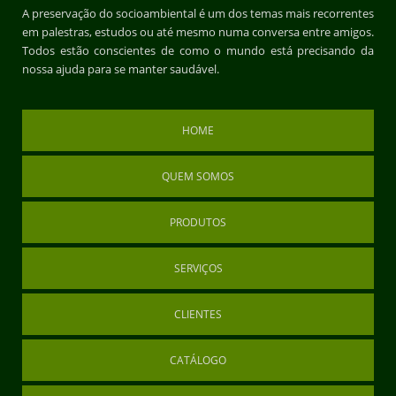
A preservação do socioambiental é um dos temas mais recorrentes
em palestras, estudos ou até mesmo numa conversa entre amigos.
Todos estão conscientes de como o mundo está precisando da
nossa ajuda para se manter saudável.
HOME
QUEM SOMOS
PRODUTOS
SERVIÇOS
CLIENTES
CATÁLOGO