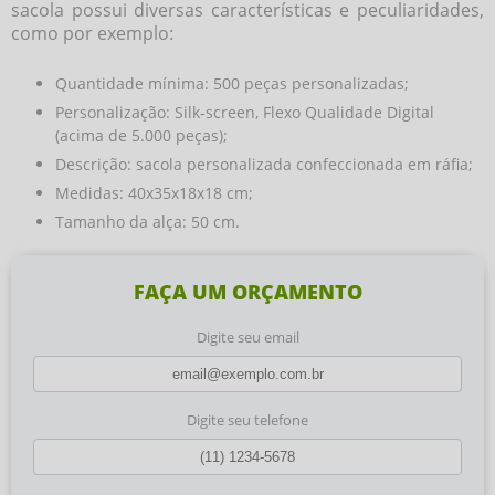
sacola possui diversas características e peculiaridades,
como por exemplo:
Quantidade mínima: 500 peças personalizadas;
Personalização: Silk-screen, Flexo Qualidade Digital
(acima de 5.000 peças);
Descrição: sacola personalizada confeccionada em ráfia;
Medidas: 40x35x18x18 cm;
Tamanho da alça: 50 cm.
FAÇA UM ORÇAMENTO
Digite seu email
Digite seu telefone