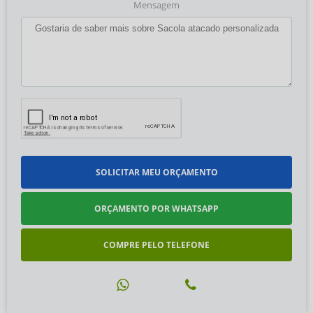
Mensagem
SOLICITAR MEU ORÇAMENTO
ORÇAMENTO POR WHATSAPP
COMPRE PELO TELEFONE