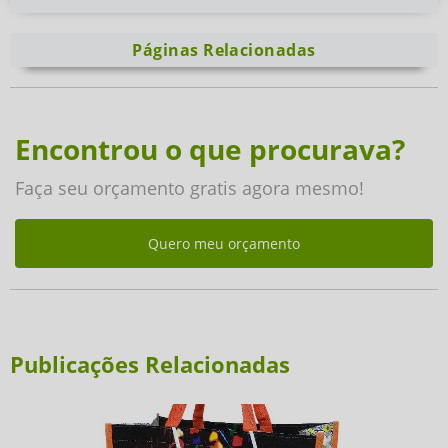
Páginas Relacionadas
Encontrou o que procurava?
Faça seu orçamento gratis agora mesmo!
Quero meu orçamento
Publicações Relacionadas