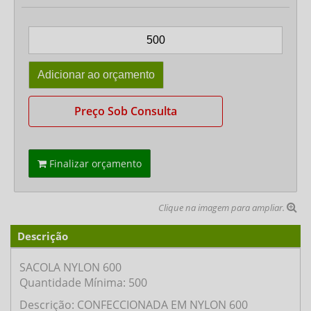
Preço Sob Consulta
Finalizar orçamento
Clique na imagem para ampliar.
Descrição
SACOLA NYLON 600
Quantidade Mínima: 500
Descrição: CONFECCIONADA EM NYLON 600