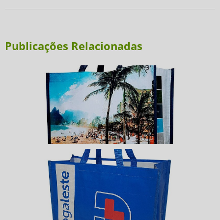
Publicações Relacionadas