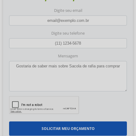
Digite seu email
Digite seu telefone
Mensagem
SOLICITAR MEU ORÇAMENTO