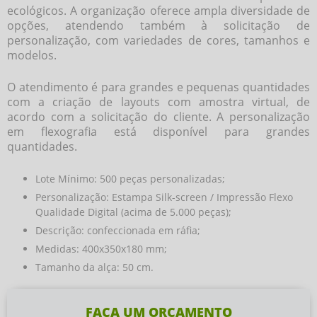
ecológicos. A organização oferece ampla diversidade de
opções, atendendo também à solicitação de
personalização, com variedades de cores, tamanhos e
modelos.
O atendimento é para grandes e pequenas quantidades
com a criação de layouts com amostra virtual, de
acordo com a solicitação do cliente. A personalização
em flexografia está disponível para grandes
quantidades.
Lote Mínimo: 500 peças personalizadas;
Personalização: Estampa Silk-screen / Impressão Flexo
Qualidade Digital (acima de 5.000 peças);
Descrição: confeccionada em ráfia;
Medidas: 400x350x180 mm;
Tamanho da alça: 50 cm.
FAÇA UM ORÇAMENTO