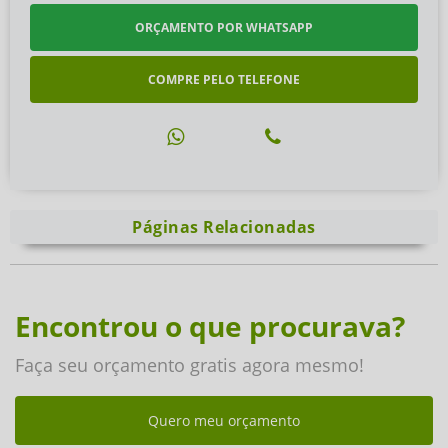
ORÇAMENTO POR WHATSAPP
COMPRE PELO TELEFONE
Páginas Relacionadas
Encontrou o que procurava?
Faça seu orçamento gratis agora mesmo!
Quero meu orçamento