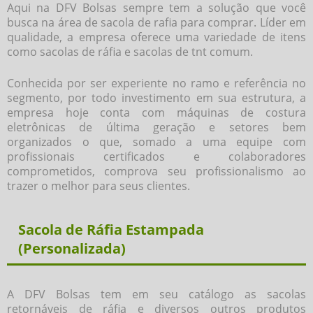
Aqui na DFV Bolsas sempre tem a solução que você
busca na área de
sacola de rafia para comprar
. Líder em
qualidade, a empresa oferece uma variedade de itens
como sacolas de ráfia e sacolas de tnt comum.
Conhecida por ser experiente no ramo e referência no
segmento, por todo investimento em sua estrutura, a
empresa hoje conta com máquinas de costura
eletrônicas de última geração e setores bem
organizados o que, somado a uma equipe com
profissionais certificados e colaboradores
comprometidos, comprova seu profissionalismo ao
trazer o melhor para seus clientes.
Sacola de Ráfia Estampada
(Personalizada)
A DFV Bolsas tem em seu catálogo as sacolas
retornáveis de ráfia e diversos outros produtos