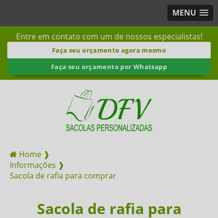
MENU
Entre em contato com um de nossos especialistas!
Faça seu orçamento agora mesmo
Faça seu orçamento por Whatsapp
Home ❱
Informações ❱
Sacola de rafia para comprar
Sacola de rafia para