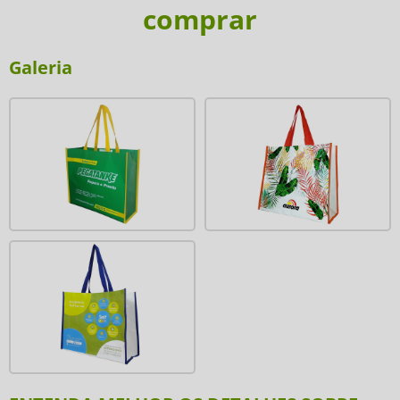
comprar
Galeria