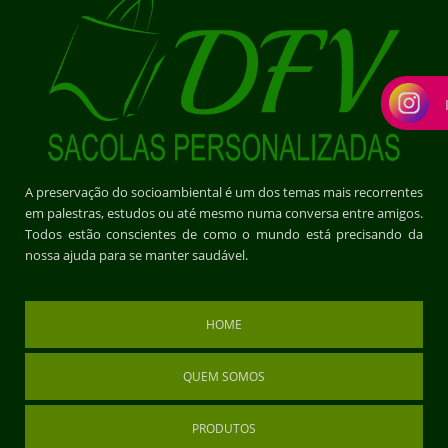
A preservação do socioambiental é um dos temas mais recorrentes
em palestras, estudos ou até mesmo numa conversa entre amigos.
Todos estão conscientes de como o mundo está precisando da
nossa ajuda para se manter saudável.
HOME
QUEM SOMOS
PRODUTOS