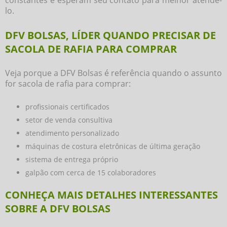
lo.
DFV BOLSAS, LÍDER QUANDO PRECISAR DE
SACOLA DE RAFIA PARA COMPRAR
Veja porque a DFV Bolsas é referência quando o assunto
for
sacola de rafia para comprar
:
profissionais certificados
setor de venda consultiva
atendimento personalizado
máquinas de costura eletrônicas de última geração
sistema de entrega próprio
galpão com cerca de 15 colaboradores
CONHEÇA MAIS DETALHES INTERESSANTES
SOBRE A DFV BOLSAS